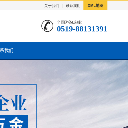
关于我们
|
联系我们
XML地图
全国咨询热线：
0519-88131391
系我们