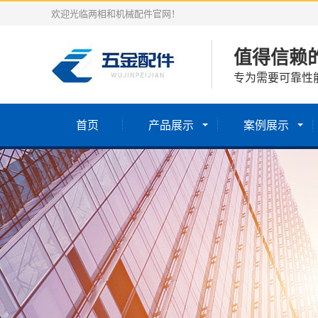
欢迎光临两相和机械配件官网！
值得信赖
专为需要可靠性
首页
产品展示
案例展示