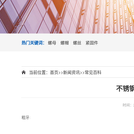
热门关键词：
螺母
螺帽
螺丝
紧固件
当前位置：
首页
>>
新闻资讯
>>
常见百科
不锈
时间：20
粗牙: