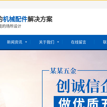
的
机械配件
解决方案
能的场所设计
新闻资讯
关于我们
在线留言
联