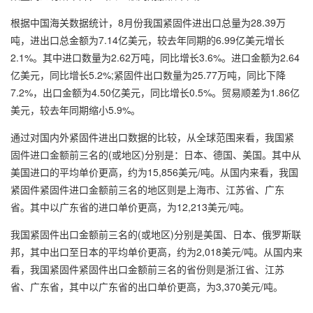
根据中国海关数据统计，8月份我国紧固件进出口总量为28.39万
吨，进出口总金额为7.14亿美元，较去年同期的6.99亿美元增长
2.1%。其中进口数量为2.62万吨，同比增长3.6%。进口金额为2.64
亿美元，同比增长5.2%;紧固件出口数量为25.77万吨，同比下降
7.2%，出口金额为4.50亿美元，同比增长0.5%。贸易顺差为1.86亿
美元，较去年同期缩小5.9%。
通过对国内外紧固件进出口数据的比较，从全球范围来看，我国紧
固件进口金额前三名的(或地区)分别是：日本、德国、美国。其中从
美国进口的平均单价更高，约为15,856美元/吨。从国内来看，我国
紧固件紧固件进口金额前三名的地区则是上海市、江苏省、广东
省。其中以广东省的进口单价更高，为12,213美元/吨。
我国紧固件出口金额前三名的(或地区)分别是美国、日本、俄罗斯联
邦，其中出口至日本的平均单价更高，约为2,018美元/吨。从国内来
看，我国紧固件紧固件出口金额前三名的省份则是浙江省、江苏
省、广东省，其中以广东省的出口单价更高，为3,370美元/吨。