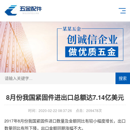
搜索
8月份我国紧固件进出口总额达7.14亿美元
时间：2020-02-22 08:37:26
点击：209478次
2017年8月份我国紧固件进口数量及金额同比有较小幅度增长，出口
数量同比有所下降，出口金额同期涨幅不大。