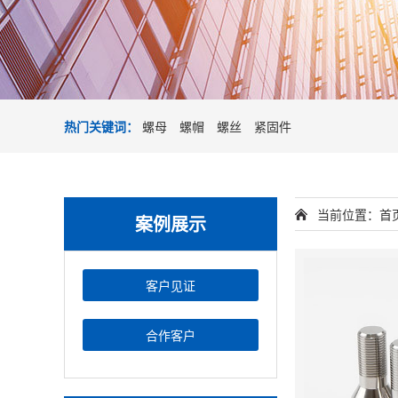
热门关键词：
螺母
螺帽
螺丝
紧固件
当前位置：
首
案例展示
客户见证
合作客户