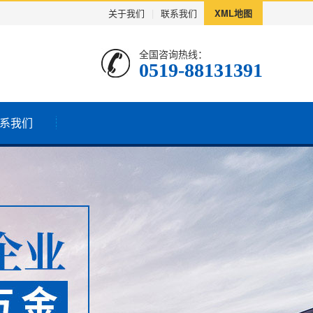
关于我们
|
联系我们
XML地图
全国咨询热线：
0519-88131391
系我们