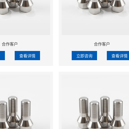
合作客户
合作客户
询
查看详情
立即咨询
查看详情