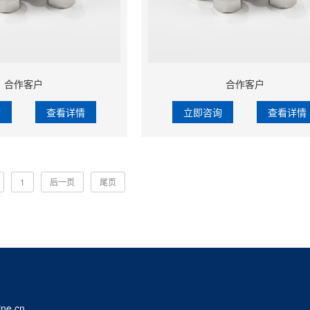
合作客户
合作客户
询
查看详情
立即咨询
查看详情
1
后一页
尾页
ne.cn