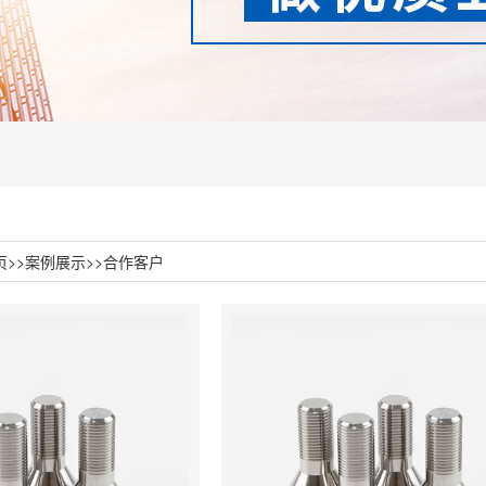
页
>>
案例展示
>>
合作客户