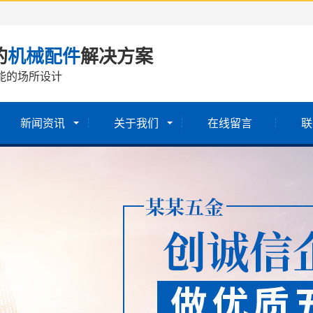
的
机械配件
解决方案
能的场所设计
新闻资讯
关于我们
在线留言
联