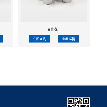
合作客户
立即咨询
查看详情