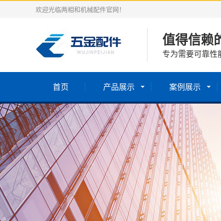
欢迎光临两相和机械配件官网！
值得信赖
专为需要可靠性
首页
产品展示
案例展示