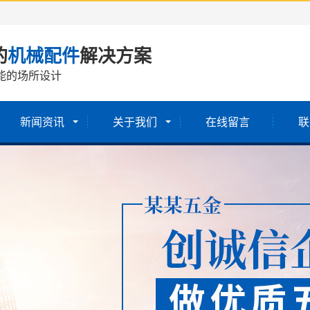
的
机械配件
解决方案
能的场所设计
新闻资讯
关于我们
在线留言
联