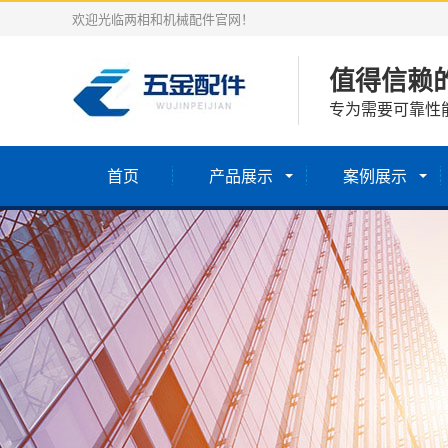
欢迎光临两相和机械配件官网！
值得信赖
专为需要可靠性
首页
产品展示
案例展示