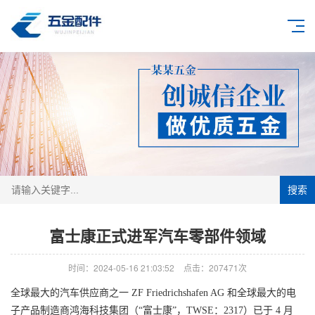
搜索
富士康正式进军汽车零部件领域
时间：2024-05-16 21:03:52
点击：207471次
全球最大的汽车供应商之一 ZF Friedrichshafen AG 和全球最大的电
子产品制造商鸿海科技集团（“富士康”，TWSE：2317）已于 4 月