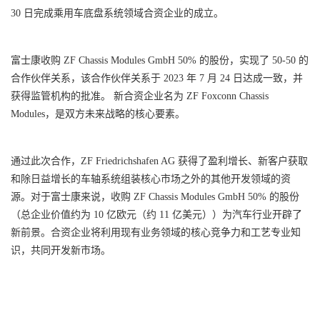
30 日完成乘用车底盘系统领域合资企业的成立。
富士康收购 ZF Chassis Modules GmbH 50% 的股份，实现了 50-50 的
合作伙伴关系，该合作伙伴关系于 2023 年 7 月 24 日达成一致，并
获得监管机构的批准。 新合资企业名为 ZF Foxconn Chassis
Modules，是双方未来战略的核心要素。
通过此次合作，ZF Friedrichshafen AG 获得了盈利增长、新客户获取
和除日益增长的车轴系统组装核心市场之外的其他开发领域的资
源。对于富士康来说，收购 ZF Chassis Modules GmbH 50% 的股份
（总企业价值约为 10 亿欧元（约 11 亿美元））为汽车行业开辟了
新前景。合资企业将利用现有业务领域的核心竞争力和工艺专业知
识，共同开发新市场。